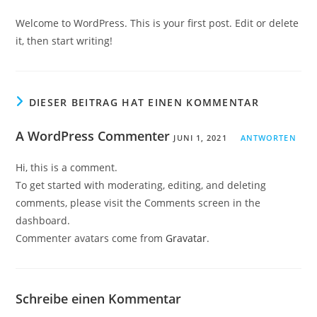
Welcome to WordPress. This is your first post. Edit or delete
it, then start writing!
DIESER BEITRAG HAT EINEN KOMMENTAR
A WordPress Commenter
JUNI 1, 2021
ANTWORTEN
Hi, this is a comment.
To get started with moderating, editing, and deleting
comments, please visit the Comments screen in the
dashboard.
Commenter avatars come from
Gravatar
.
Schreibe einen Kommentar