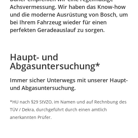
Achsvermessung. Wir haben das Know-how
und die moderne Ausrüstung von Bosch, um
bei Ihrem Fahrzeug wieder für einen
perfekten Geradeauslauf zu sorgen.
Haupt- und
Abgasuntersuchung*
Immer sicher Unterwegs mit unserer Haupt-
und Abgasuntersuchung.
*HU nach §29 StVZO, im Namen und auf Rechnbung des
TÜV / Dekra, durchgeführt durch einen amtlich
anerkannten Prüfer.