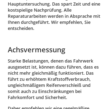
Hauptuntersuchung. Das spart Zeit und eine
kostspielige Nachprüfung. Alle
Reparaturarbeiten werden in Absprache mit
Ihnen durchgeführt. Wir empfehlen, Sie
entscheiden.
Achsvermessung
Starke Belastungen, denen das Fahrwerk
ausgesetzt ist, können dazu führen, dass es
nicht mehr gleichmäßig funktioniert. Das
führt zu erhöhtem Kraftstoffverbrauch,
ungleichmäßigem Reifenverschleiß und
somit auch zu Einschränkungen bei
Fahrkomfort und Sicherheit.
Daher empfehlen wir eine regelmäßige