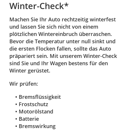
Winter-Check*
Machen Sie Ihr Auto rechtzeitig winterfest
und lassen Sie sich nicht von einem
plötzlichen Wintereinbruch überraschen.
Bevor die Temperatur unter null sinkt und
die ersten Flocken fallen, sollte das Auto
präpariert sein. Mit unserem Winter-Check
sind Sie und Ihr Wagen bestens für den
Winter gerüstet.
Wir prüfen:
• Bremsflüssigkeit
• Frostschutz
• Motorölstand
• Batterie
• Bremswirkung