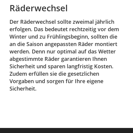
Räderwechsel
Der Räderwechsel sollte zweimal jährlich
erfolgen. Das bedeutet rechtzeitig vor dem
Winter und zu Frühlingsbeginn, sollten die
an die Saison angepassten Räder montiert
werden. Denn nur optimal auf das Wetter
abgestimmte Räder garantieren Ihnen
Sicherheit und sparen langfristig Kosten.
Zudem erfüllen sie die gesetzlichen
Vorgaben und sorgen für Ihre eigene
Sicherheit.