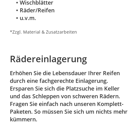
• Wischblätter
• Räder/Reifen
• u.v.m.
*Zzgl. Material & Zusatzarbeiten
Rädereinlagerung
Erhöhen Sie die Lebensdauer Ihrer Reifen
durch eine fachgerechte Einlagerung.
Ersparen Sie sich die Platzsuche im Keller
und das Schleppen von schweren Rädern.
Fragen Sie einfach nach unseren Komplett-
Paketen. So müssen Sie sich um nichts mehr
kümmern.