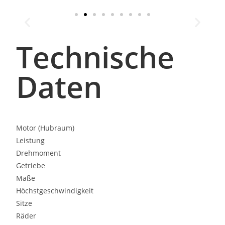
Technische
Daten
Motor (Hubraum)
Leistung
Drehmoment
Getriebe
Maße
Höchstgeschwindigkeit
Sitze
Räder