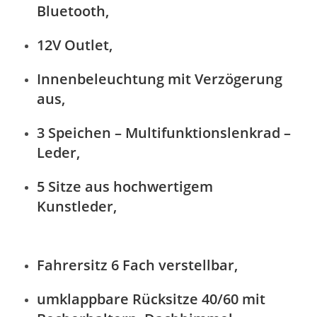
Bluetooth,
12V Outlet,
Innenbeleuchtung mit Verzögerung
aus,
3 Speichen – Multifunktionslenkrad –
Leder,
5 Sitze aus hochwertigem
Kunstleder,
Fahrersitz 6 Fach verstellbar,
umklappbare Rücksitze 40/60 mit