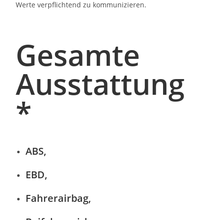
Werte verpflichtend zu kommunizieren.
Gesamte
Ausstattung
*
ABS,
EBD,
Fahrerairbag,