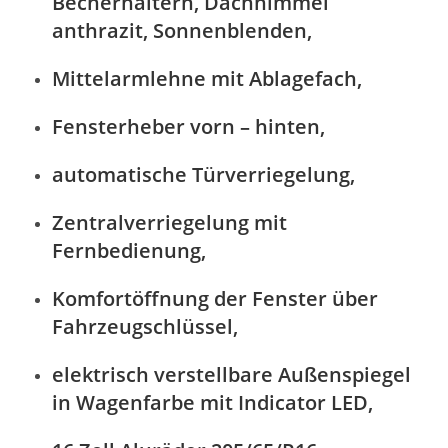
Becherhaltern, Dachhimmel
anthrazit, Sonnenblenden,
Mittelarmlehne mit Ablagefach,
Fensterheber vorn – hinten,
automatische Türverriegelung,
Zentralverriegelung mit
Fernbedienung,
Komfortöffnung der Fenster über
Fahrzeugschlüssel,
elektrisch verstellbare Außenspiegel
in Wagenfarbe mit Indicator LED,