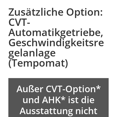
Zusätzliche Option:
CVT-
Automatikgetriebe,
Geschwindigkeitsre
gelanlage
(Tempomat)
Außer CVT-Option*
und AHK* ist die
Ausstattung nicht