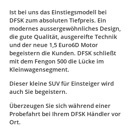
Ist bei uns das Einstiegsmodell bei
DFSK zum absoluten Tiefpreis. Ein
modernes aussergewöhnliches Design,
die gute Qualität, ausgereifte Technik
und der neue 1,5 Euro6D Motor
begeistern die Kunden. DFSK schließt
mit dem Fengon 500 die Lücke im
Kleinwagensegment.
Dieser kleine SUV für Einsteiger wird
auch Sie begeistern.
Überzeugen Sie sich während einer
Probefahrt bei Ihrem DFSK Händler vor
Ort.