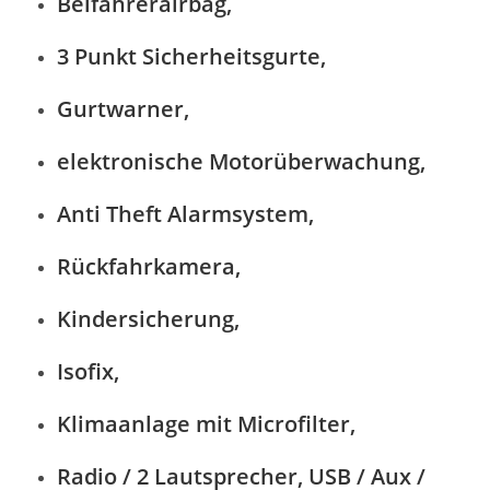
Beifahrerairbag,
3 Punkt Sicherheitsgurte,
Gurtwarner,
elektronische Motorüberwachung,
Anti Theft Alarmsystem,
Rückfahrkamera,
Kindersicherung,
Isofix,
Klimaanlage mit Microfilter,
Radio / 2 Lautsprecher, USB / Aux /