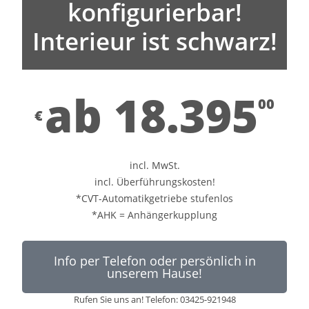
konfigurierbar!
Interieur ist schwarz!
ab 18.395
00
€
incl. MwSt.
incl. Überführungskosten!
*CVT-Automatikgetriebe stufenlos
*AHK = Anhängerkupplung
Info per Telefon oder persönlich in
unserem Hause!
Rufen Sie uns an! Telefon: 03425-921948