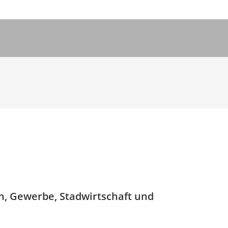
5
en, Gewerbe, Stadwirtschaft und