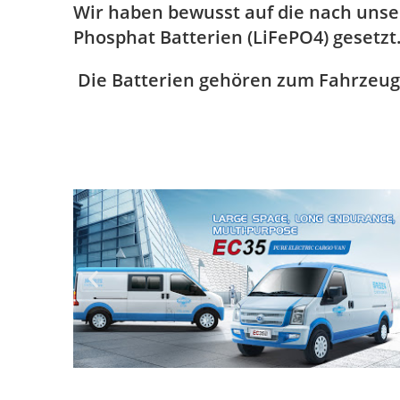
Wir haben bewusst auf die nach unse
Phosphat Batterien (LiFePO4) gesetzt
Die Batterien gehören zum Fahrzeug