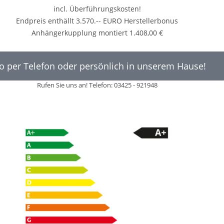
incl. Überführungskosten!
Endpreis enthällt 3.570.-- EURO Herstellerbonus
Anhängerkupplung montiert 1.408,00 €
fo per Telefon oder persönlich in unserem Hause!
Rufen Sie uns an! Telefon: 03425 - 921948