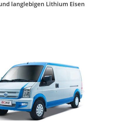
nd langlebigen Lithium Eisen