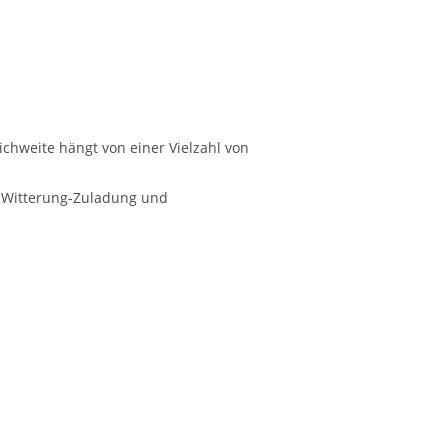
ichweite hängt von einer Vielzahl von
, Witterung-Zuladung und