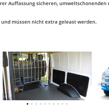
rer Auffassung sicheren, umweltschonenden u
.
 und müssen nicht extra geleast werden.