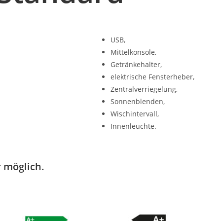
USB,
Mittelkonsole,
Getränkehalter,
elektrische Fensterheber,
Zentralverriegelung,
Sonnenblenden,
Wischintervall,
Innenleuchte.
 möglich.