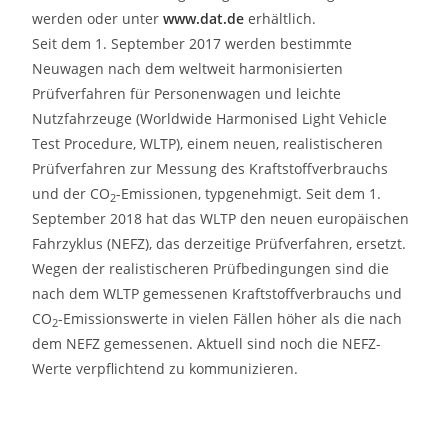
werden oder unter
www.dat.de
erhältlich.
Seit dem 1. September 2017 werden bestimmte
Neuwagen nach dem weltweit harmonisierten
Prüfverfahren für Personenwagen und leichte
Nutzfahrzeuge (Worldwide Harmonised Light Vehicle
Test Procedure, WLTP), einem neuen, realistischeren
Prüfverfahren zur Messung des Kraftstoffverbrauchs
und der CO
-Emissionen, typgenehmigt. Seit dem 1.
2
September 2018 hat das WLTP den neuen europäischen
Fahrzyklus (NEFZ), das derzeitige Prüfverfahren, ersetzt.
Wegen der realistischeren Prüfbedingungen sind die
nach dem WLTP gemessenen Kraftstoffverbrauchs und
CO
-Emissionswerte in vielen Fällen höher als die nach
2
dem NEFZ gemessenen. Aktuell sind noch die NEFZ-
Werte verpflichtend zu kommunizieren.