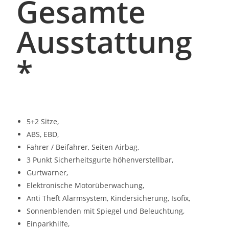
Gesamte
Ausstattung
*
5+2 Sitze,
ABS, EBD,
Fahrer / Beifahrer, Seiten Airbag,
3 Punkt Sicherheitsgurte höhenverstellbar,
Gurtwarner,
Elektronische Motorüberwachung,
Anti Theft Alarmsystem, Kindersicherung, Isofix,
Sonnenblenden mit Spiegel und Beleuchtung,
Einparkhilfe,