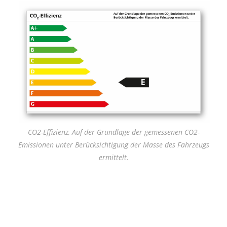
CO2-Effizienz, Auf der Grundlage der gemessenen CO2-
Emissionen unter Berücksichtigung der Masse des Fahrzeugs
ermittelt.