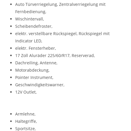
Auto Türverriegelung, Zentralverriegelung mit
Fernbedienung,
Wischintervall,
Scheibendefroster,
elektr. verstellbare Rückspiegel, Rückspiegel mit
Indicator LED,
elektr. Fensterheber,
17 Zoll Aluräder 225/60/R17, Reserverad,
Dachreiling, Antenne,
Motorabdeckung,
Pointer Instrument,
Geschwindigkeitswarner,
12V Outlet,
Armlehne,
Haltegriffe,
Sportsitze,