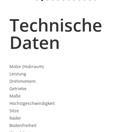
Technische
Daten
Motor (Hubraum)
Leistung
Drehmoment
Getriebe
Maße
Höchstgeschwindigkeit
Sitze
Räder
Bodenfreiheit