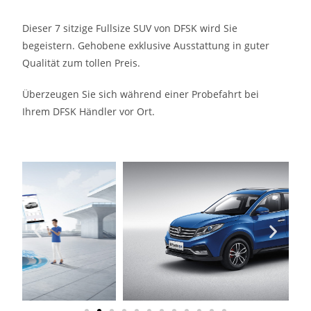
Dieser 7 sitzige Fullsize SUV von DFSK wird Sie
begeistern. Gehobene exklusive Ausstattung in guter
Qualität zum tollen Preis.
Überzeugen Sie sich während einer Probefahrt bei
Ihrem DFSK Händler vor Ort.