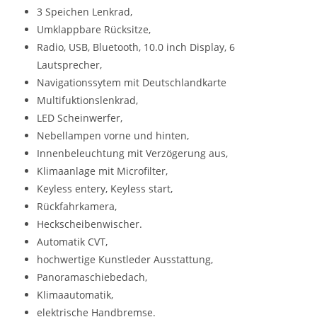
3 Speichen Lenkrad,
Umklappbare Rücksitze,
Radio, USB, Bluetooth, 10.0 inch Display, 6
Lautsprecher,
Navigationssytem mit Deutschlandkarte
Multifuktionslenkrad,
LED Scheinwerfer,
Nebellampen vorne und hinten,
Innenbeleuchtung mit Verzögerung aus,
Klimaanlage mit Microfilter,
Keyless entery, Keyless start,
Rückfahrkamera,
Heckscheibenwischer.
Automatik CVT,
hochwertige Kunstleder Ausstattung,
Panoramaschiebedach,
Klimaautomatik,
elektrische Handbremse.